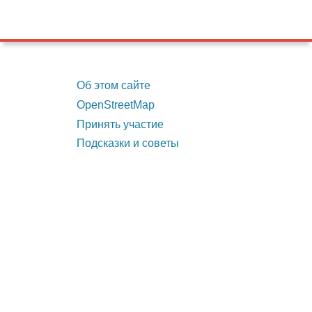
Об этом сайте
OpenStreetMap
Принять участие
Подсказки и советы